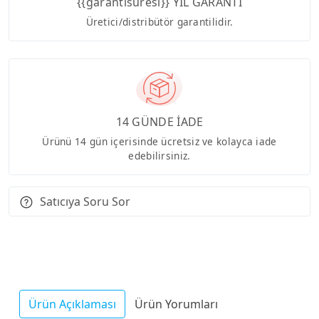
{{garantisuresi}} YIL GARANTİ
Üretici/distribütör garantilidir.
14 GÜNDE İADE
Ürünü 14 gün içerisinde ücretsiz ve kolayca iade
edebilirsiniz.
Satıcıya Soru Sor
Ürün Açıklaması
Ürün Yorumları