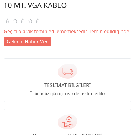
10 MT. VGA KABLO
Geçici olarak temin edilememektedir. Temin edildiğinde
Gelince Haber Ver
TESLİMAT BİLGİLERİ
Ürününüz gün içerisinde teslim edilir