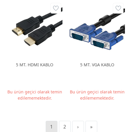
5 MT. HDMI KABLO
5 MT. VGA KABLO
Bu ürün geçici olarak temin
Bu ürün geçici olarak temin
edilememektedir.
edilememektedir.
1
2
›
»