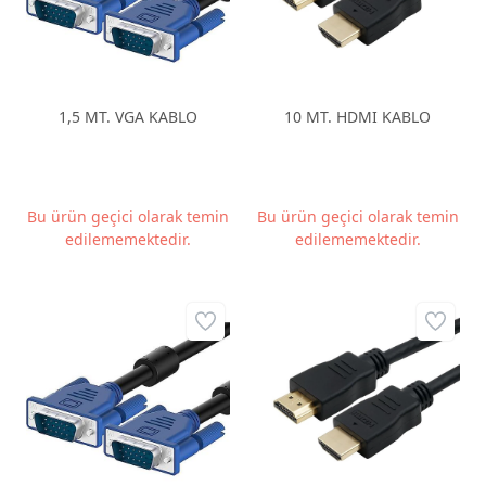
1,5 MT. VGA KABLO
10 MT. HDMI KABLO
Bu ürün geçici olarak temin
Bu ürün geçici olarak temin
edilememektedir.
edilememektedir.