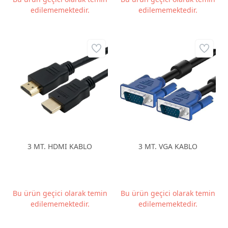
edilememektedir.
edilememektedir.
3 MT. HDMI KABLO
3 MT. VGA KABLO
Bu ürün geçici olarak temin
Bu ürün geçici olarak temin
edilememektedir.
edilememektedir.