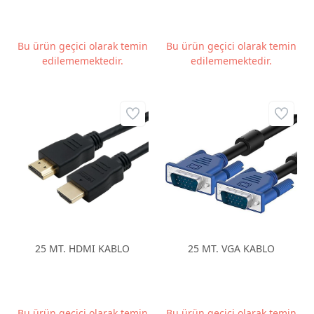
Bu ürün geçici olarak temin
Bu ürün geçici olarak temin
edilememektedir.
edilememektedir.
25 MT. HDMI KABLO
25 MT. VGA KABLO
Bu ürün geçici olarak temin
Bu ürün geçici olarak temin