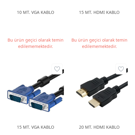
10 MT. VGA KABLO
15 MT. HDMI KABLO
Bu ürün geçici olarak temin
Bu ürün geçici olarak temin
edilememektedir.
edilememektedir.
15 MT. VGA KABLO
20 MT. HDMI KABLO