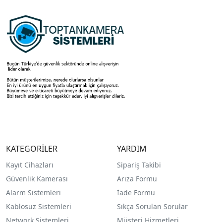
KATEGORİLER
YARDIM
Kayıt Cihazları
Sipariş Takibi
Güvenlik Kamerası
Arıza Formu
Alarm Sistemleri
İade Formu
Kablosuz Sistemleri
Sıkça Sorulan Sorular
Network Sistemleri
Müşteri Hizmetleri