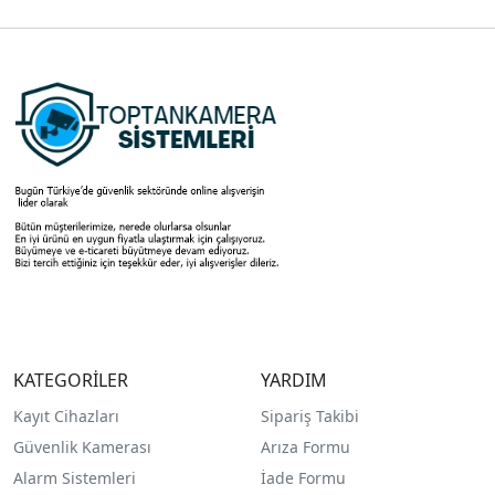
KATEGORİLER
YARDIM
Kayıt Cihazları
Sipariş Takibi
Güvenlik Kamerası
Arıza Formu
Alarm Sistemleri
İade Formu