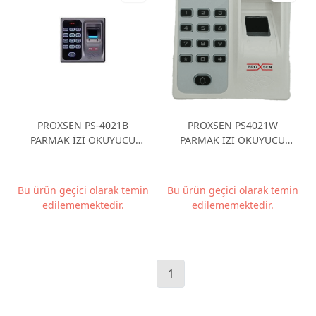
PROXSEN PS-4021B
PROXSEN PS4021W
PARMAK İZİ OKUYUCU
PARMAK İZİ OKUYUCU
STANDALONE
STANDALONE
Bu ürün geçici olarak temin
Bu ürün geçici olarak temin
edilememektedir.
edilememektedir.
1