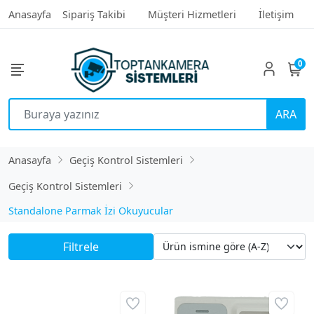
Anasayfa
Sipariş Takibi
Müşteri Hizmetleri
İletişim
0
ARA
Anasayfa
Geçiş Kontrol Sistemleri
Geçiş Kontrol Sistemleri
Standalone Parmak İzi Okuyucular
Filtrele