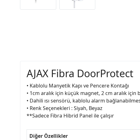
AJAX Fibra DoorProtect
• Kablolu Manyetik Kapı ve Pencere Kontağı
• 1cm aralık için küçük magnet, 2 cm aralık için
• Dahili ısı sensörü, kablolu alarm bağlanabilmes
• Renk Seçenekleri : Siyah, Beyaz
**Sadece Fibra Hibrid Panel ile çalışır
Diğer Özellikler