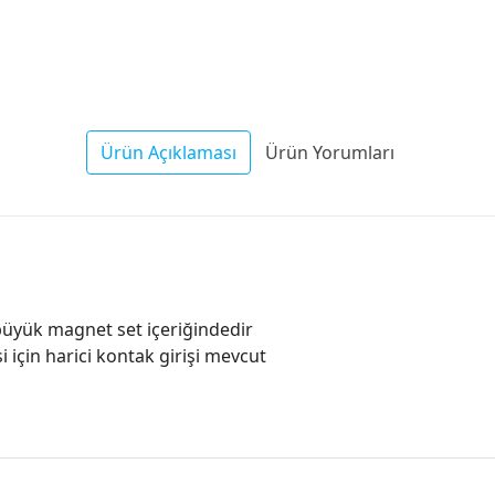
Ürün Açıklaması
Ürün Yorumları
 büyük magnet set içeriğindedir
i için harici kontak girişi mevcut