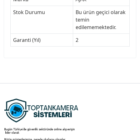
Stok Durumu
Bu ürün geçici olarak
temin
edilememektedir.
Garanti (Yıl)
2