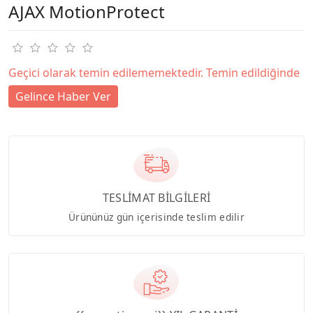
AJAX MotionProtect
Geçici olarak temin edilememektedir. Temin edildiğinde
Gelince Haber Ver
TESLİMAT BİLGİLERİ
Ürününüz gün içerisinde teslim edilir