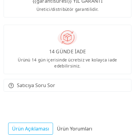
{{garantisuresi}} YIL GARANTİ
Üretici/distribütör garantilidir.
14 GÜNDE İADE
Ürünü 14 gün içerisinde ücretsiz ve kolayca iade
edebilirsiniz.
Satıcıya Soru Sor
Ürün Açıklaması
Ürün Yorumları