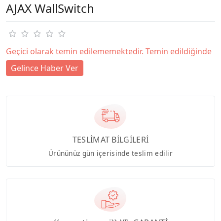
AJAX WallSwitch
Geçici olarak temin edilememektedir. Temin edildiğinde
Gelince Haber Ver
TESLİMAT BİLGİLERİ
Ürününüz gün içerisinde teslim edilir