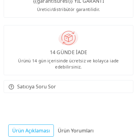
{{garantisuresi}} YIL GARANTİ
Üretici/distribütör garantilidir.
14 GÜNDE İADE
Ürünü 14 gün içerisinde ücretsiz ve kolayca iade
edebilirsiniz.
Satıcıya Soru Sor
Ürün Açıklaması
Ürün Yorumları