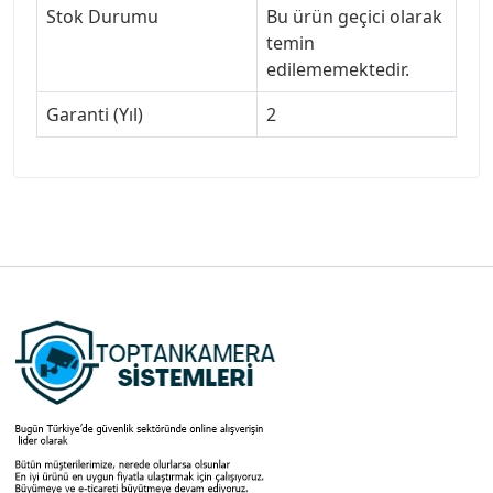
Stok Durumu
Bu ürün geçici olarak
temin
edilememektedir.
Garanti (Yıl)
2