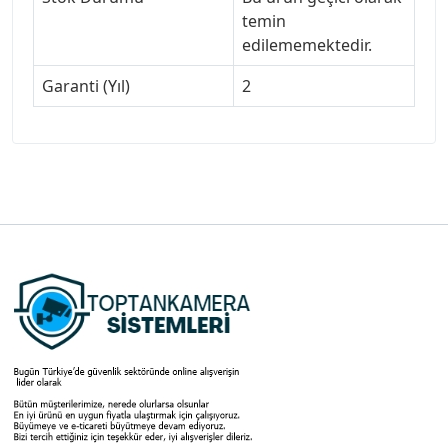
temin
edilememektedir.
Garanti (Yıl)
2