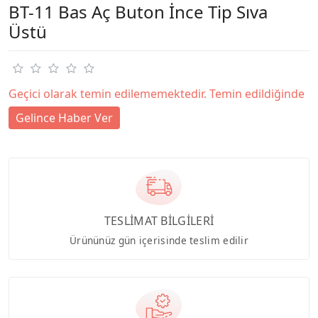
BT-11 Bas Aç Buton İnce Tip Sıva
Üstü
Geçici olarak temin edilememektedir. Temin edildiğinde
Gelince Haber Ver
TESLİMAT BİLGİLERİ
Ürününüz gün içerisinde teslim edilir