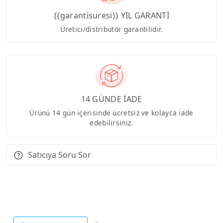
{{garantisuresi}} YIL GARANTİ
Üretici/distribütör garantilidir.
14 GÜNDE İADE
Ürünü 14 gün içerisinde ücretsiz ve kolayca iade
edebilirsiniz.
Satıcıya Soru Sor