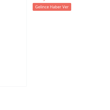
Gelince Haber Ver