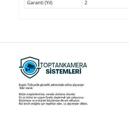
Garanti (Yıl)
2