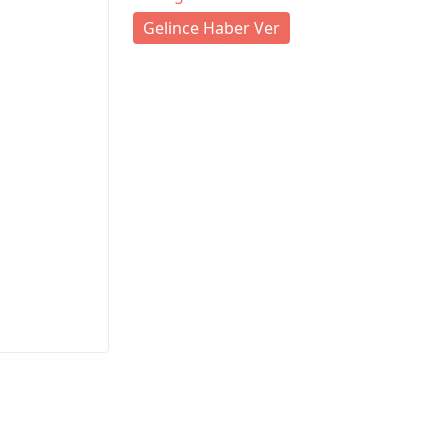
Gelince Haber Ver