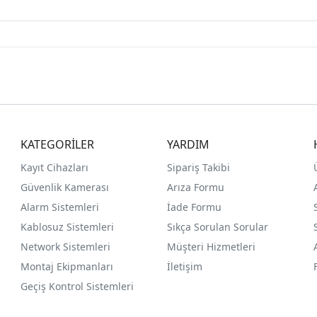
KATEGORİLER
YARDIM
Kayıt Cihazları
Sipariş Takibi
Güvenlik Kamerası
Arıza Formu
Alarm Sistemleri
İade Formu
Kablosuz Sistemleri
Sıkça Sorulan Sorular
Network Sistemleri
Müşteri Hizmetleri
Montaj Ekipmanları
İletişim
Geçiş Kontrol Sistemleri