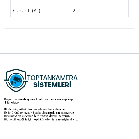
Garanti (Yıl)
2