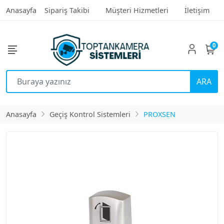
Anasayfa
Sipariş Takibi
Müşteri Hizmetleri
İletişim
0
ARA
Anasayfa
Geçiş Kontrol Sistemleri
PROXSEN