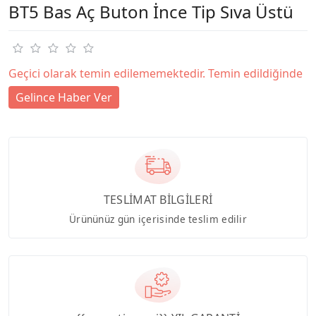
BT5 Bas Aç Buton İnce Tip Sıva Üstü
Geçici olarak temin edilememektedir. Temin edildiğinde
Gelince Haber Ver
TESLİMAT BİLGİLERİ
Ürününüz gün içerisinde teslim edilir