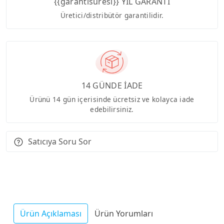
{{garantisuresi}} YIL GARANTİ
Üretici/distribütör garantilidir.
14 GÜNDE İADE
Ürünü 14 gün içerisinde ücretsiz ve kolayca iade
edebilirsiniz.
Satıcıya Soru Sor
Ürün Açıklaması
Ürün Yorumları