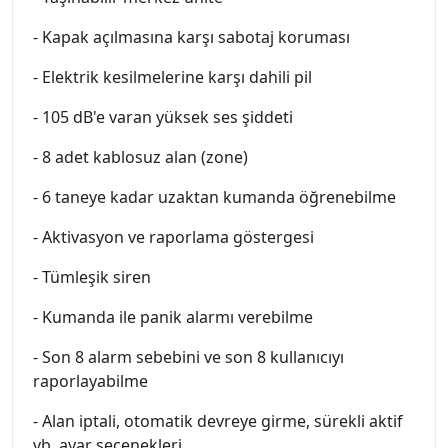
- Kapak açılmasına karşı sabotaj koruması
- Elektrik kesilmelerine karşı dahili pil
- 105 dB'e varan yüksek ses şiddeti
- 8 adet kablosuz alan (zone)
- 6 taneye kadar uzaktan kumanda öğrenebilme
- Aktivasyon ve raporlama göstergesi
- Tümleşik siren
- Kumanda ile panik alarmı verebilme
- Son 8 alarm sebebini ve son 8 kullanıcıyı
raporlayabilme
- Alan iptali, otomatik devreye girme, sürekli aktif
vb. ayar seçenekleri