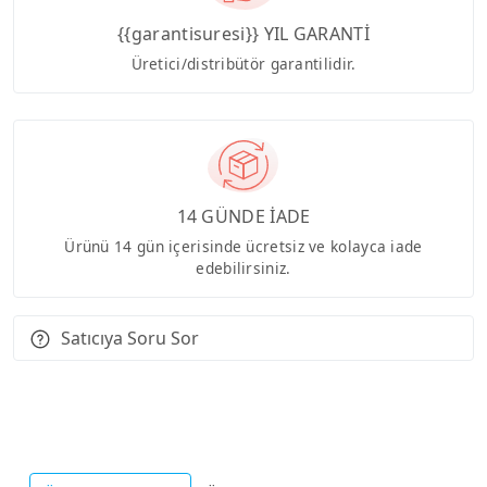
{{garantisuresi}} YIL GARANTİ
Üretici/distribütör garantilidir.
14 GÜNDE İADE
Ürünü 14 gün içerisinde ücretsiz ve kolayca iade
edebilirsiniz.
Satıcıya Soru Sor