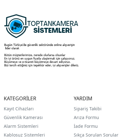
KATEGORİLER
YARDIM
Kayıt Cihazları
Sipariş Takibi
Güvenlik Kamerası
Arıza Formu
Alarm Sistemleri
İade Formu
Kablosuz Sistemleri
Sıkça Sorulan Sorular