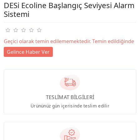
DESi Ecoline Başlangıç Seviyesi Alarm
Sistemi
Geçici olarak temin edilememektedir. Temin edildiğinde
Gelince Haber Ver
TESLİMAT BİLGİLERİ
Ürününüz gün içerisinde teslim edilir