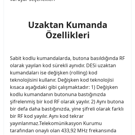
Uzaktan Kumanda
Özellikleri
Sabit kodlu kumandalarda, butona basıldığında RF
olarak yayılan kod sürekli aynıdır. DESi uzaktan
kumandaları ise değişken (rolling) kod
teknolojisini kullanır. Değişken kod teknolojisi
kısaca aşağıdaki gibi çalışmaktadır: 1) Değişken
kodlu kumandanın butonuna bastığınızda
şifrelenmiş bir kod RF olarak yayılır. 2) Aynı butona
bir defa daha bastığınızda, yine şifreli olarak farklı
bir RF kod yayılır. Aynı kod tekrar
yayınlanmaz.Telekomünikasyon Kurumu
tarafından onaylı olan 433,92 MHz frekansında