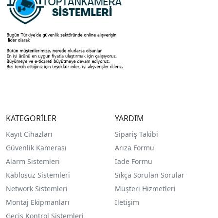
KATEGORİLER
YARDIM
Kayıt Cihazları
Sipariş Takibi
Güvenlik Kamerası
Arıza Formu
Alarm Sistemleri
İade Formu
Kablosuz Sistemleri
Sıkça Sorulan Sorular
Network Sistemleri
Müşteri Hizmetleri
Montaj Ekipmanları
İletişim
Geçiş Kontrol Sistemleri