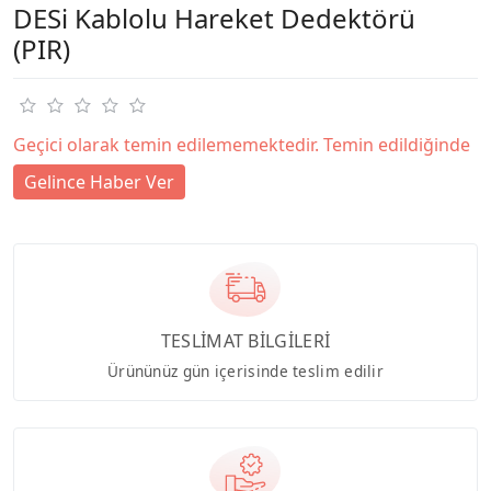
DESi Kablolu Hareket Dedektörü
(PIR)
Geçici olarak temin edilememektedir. Temin edildiğinde
Gelince Haber Ver
TESLİMAT BİLGİLERİ
Ürününüz gün içerisinde teslim edilir