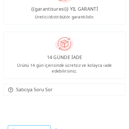
{{garantisuresi}} YIL GARANTİ
Üretici/distribütör garantilidir.
14 GÜNDE İADE
Ürünü 14 gün içerisinde ücretsiz ve kolayca iade
edebilirsiniz.
Satıcıya Soru Sor