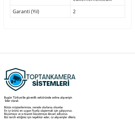
Garanti (Yıl)
2