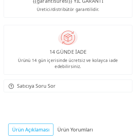
{{garantisuresi}} YIL GARANTİ
Üretici/distribütör garantilidir.
14 GÜNDE İADE
Ürünü 14 gün içerisinde ücretsiz ve kolayca iade
edebilirsiniz.
Satıcıya Soru Sor
Ürün Açıklaması
Ürün Yorumları