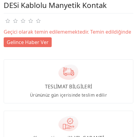
DESi Kablolu Manyetik Kontak
Geçici olarak temin edilememektedir. Temin edildiğinde
Gelince Haber Ver
TESLİMAT BİLGİLERİ
Ürününüz gün içerisinde teslim edilir