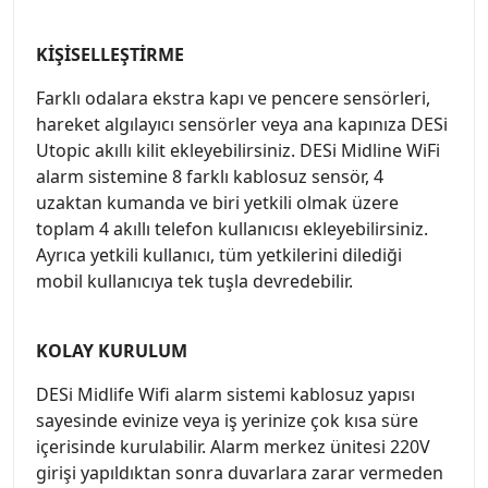
KİŞİSELLEŞTİRME
Farklı odalara ekstra kapı ve pencere sensörleri,
hareket algılayıcı sensörler veya ana kapınıza DESi
Utopic akıllı kilit ekleyebilirsiniz. DESi Midline WiFi
alarm sistemine 8 farklı kablosuz sensör, 4
uzaktan kumanda ve biri yetkili olmak üzere
toplam 4 akıllı telefon kullanıcısı ekleyebilirsiniz.
Ayrıca yetkili kullanıcı, tüm yetkilerini dilediği
mobil kullanıcıya tek tuşla devredebilir.
KOLAY KURULUM
DESi Midlife Wifi alarm sistemi kablosuz yapısı
sayesinde evinize veya iş yerinize çok kısa süre
içerisinde kurulabilir. Alarm merkez ünitesi 220V
girişi yapıldıktan sonra duvarlara zarar vermeden