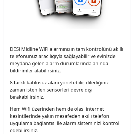
DESi Midline WiFi alarmınızın tam kontrolünü akıllı
telefonunuz aracılığıyla sağlayabilir ve evinizde
meydana gelen alarm durumlarında anında
bildirimler alabilirsiniz.
8 farklı kablosuz alanı yönetebilir, dilediğiniz
zaman istenilen sensörleri devre dışı
bırakabilirsiniz.
Hem Wifi üzerinden hem de olası internet
kesintilerinde yakın mesafeden akıllı telefon
uygulama bağlantısı ile alarm sisteminizi kontrol
edebilirsiniz.