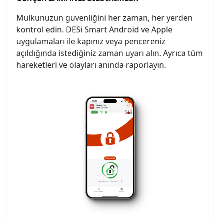
Mülkünüzün güvenliğini her zaman, her yerden
kontrol edin. DESi Smart Android ve Apple
uygulamaları ile kapınız veya pencereniz
açıldığında istediğiniz zaman uyarı alın. Ayrıca tüm
hareketleri ve olayları anında raporlayın.