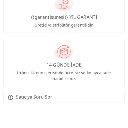
{{garantisuresi}} YIL GARANTİ
Üretici/distribütör garantilidir.
14 GÜNDE İADE
Ürünü 14 gün içerisinde ücretsiz ve kolayca iade
edebilirsiniz.
Satıcıya Soru Sor