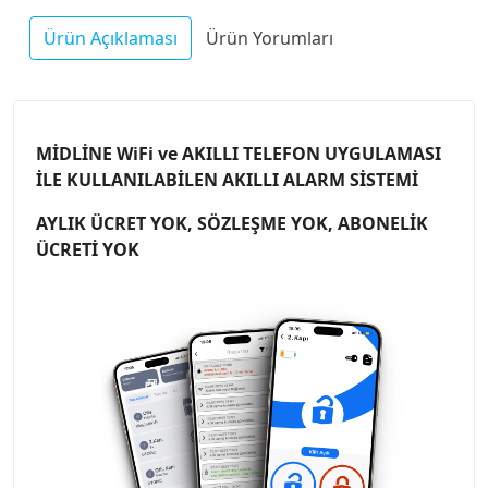
Ürün Açıklaması
Ürün Yorumları
MİDLİNE WiFi ve AKILLI TELEFON UYGULAMASI
İLE KULLANILABİLEN AKILLI ALARM SİSTEMİ
AYLIK ÜCRET YOK, SÖZLEŞME YOK, ABONELİK
ÜCRETİ YOK