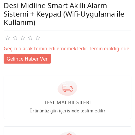
Desi Midline Smart Akıllı Alarm
Sistemi + Keypad (Wifi-Uygulama ile
Kullanım)
Geçici olarak temin edilememektedir. Temin edildiğinde
Gelince Haber Ver
TESLİMAT BİLGİLERİ
Ürününüz gün içerisinde teslim edilir