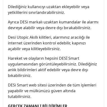
Dilediğiniz kullanıcıyı uzaktan ekleyebilir veya
yetkililerini sınırlandırabilirsiniz.
Ayrıca DESi markalı uzaktan kumandalar ile alarmı
devreye alabilir veya devre dışı bırakabilirsiniz.
Desi Utopic Akıllı kilitleri, alarmınız aracılığı ile
internet üzerinden kontrol edebilir, kapınızı
açabilir veya kilitleyebilirsiniz.
Hareket ve olayların hepsini DESİ Smart
uygulamasından görüntüleyebilirsiniz. Dilediğiniz
anlık bildirimleri aktif edebilir veya devre dışı
bıkabilirsiniz.
DESi Smart web sitesi üzerinden de tüm işlemleri
yapabilir ve mülkünüzü güven altında
tutabilirsiniz.
GERÇEK ZAMANLI BİLDİRİMLER