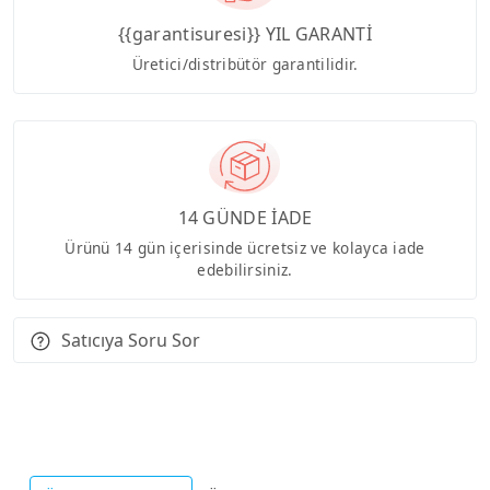
{{garantisuresi}} YIL GARANTİ
Üretici/distribütör garantilidir.
14 GÜNDE İADE
Ürünü 14 gün içerisinde ücretsiz ve kolayca iade
edebilirsiniz.
Satıcıya Soru Sor