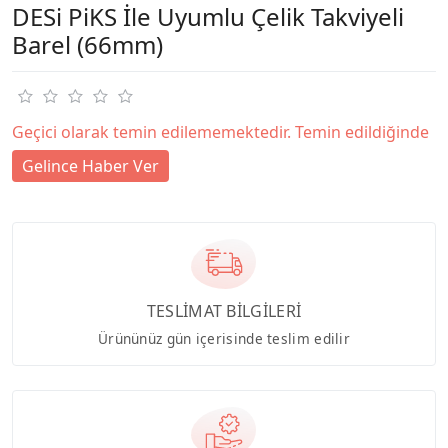
DESi PiKS İle Uyumlu Çelik Takviyeli
Barel (66mm)
Geçici olarak temin edilememektedir. Temin edildiğinde
Gelince Haber Ver
TESLİMAT BİLGİLERİ
Ürününüz gün içerisinde teslim edilir