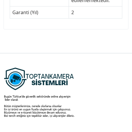
edilememektedir.
Garanti (Yıl)
2