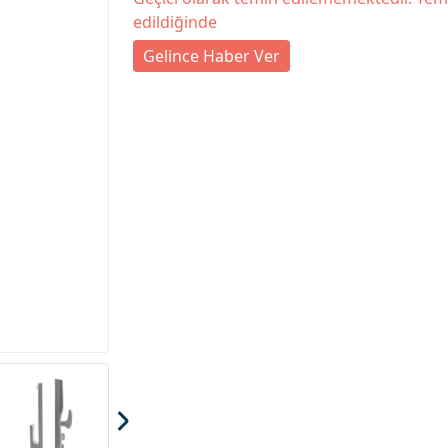
edildiğinde
Gelince Haber Ver