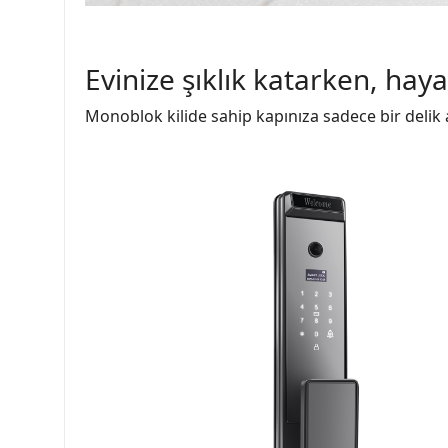
Evinize şıklık katarken, haya
Monoblok kilide sahip kapınıza sadece bir delik