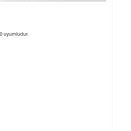
00 uyumludur.