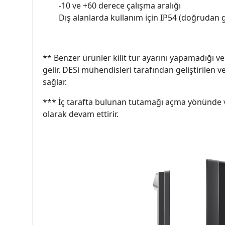
-10 ve +60 derece çalışma aralığı
Dış alanlarda kullanım için IP54 (doğrudan 
** Benzer ürünler kilit tur ayarını yapamadığı ve 
gelir. DESi mühendisleri tarafından geliştirilen
sağlar.
*** İç tarafta bulunan tutamağı açma yönünde ve
olarak devam ettirir.