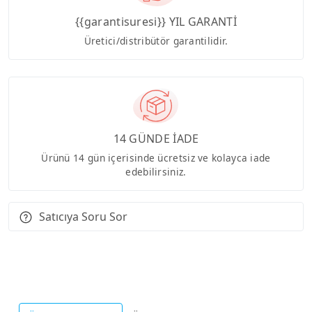
{{garantisuresi}} YIL GARANTİ
Üretici/distribütör garantilidir.
14 GÜNDE İADE
Ürünü 14 gün içerisinde ücretsiz ve kolayca iade
edebilirsiniz.
Satıcıya Soru Sor