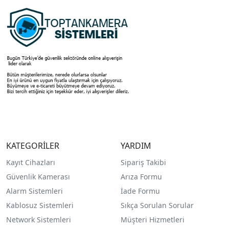
KATEGORİLER
YARDIM
Kayıt Cihazları
Sipariş Takibi
Güvenlik Kamerası
Arıza Formu
Alarm Sistemleri
İade Formu
Kablosuz Sistemleri
Sıkça Sorulan Sorular
Network Sistemleri
Müşteri Hizmetleri