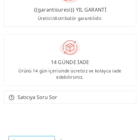
{{garantisuresi}} YIL GARANTİ
Üretici/distribütör garantilidir.
14 GÜNDE İADE
Ürünü 14 gün içerisinde ücretsiz ve kolayca iade
edebilirsiniz.
Satıcıya Soru Sor