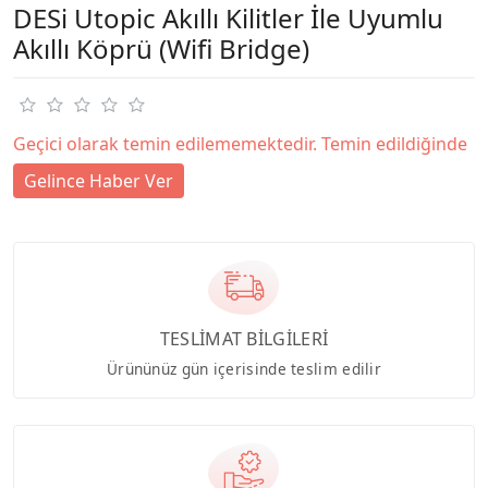
DESi Utopic Akıllı Kilitler İle Uyumlu
Akıllı Köprü (Wifi Bridge)
Geçici olarak temin edilememektedir. Temin edildiğinde
Gelince Haber Ver
TESLİMAT BİLGİLERİ
Ürününüz gün içerisinde teslim edilir