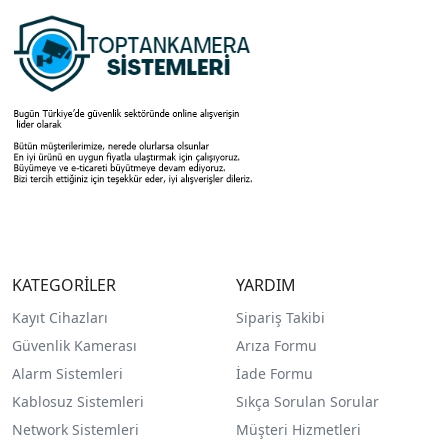
KATEGORİLER
YARDIM
Kayıt Cihazları
Sipariş Takibi
Güvenlik Kamerası
Arıza Formu
Alarm Sistemleri
İade Formu
Kablosuz Sistemleri
Sıkça Sorulan Sorular
Network Sistemleri
Müşteri Hizmetleri