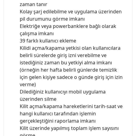
zaman tanır
Kolay şarj edilebilme ve uygulama üzerinden
pil durumunu görme imkanı
Elektriğe veya powerbanklere bağlı olarak
çalışma imkanı
39 farklı kullanıcı ekleme
Kilidi açma/kapama yetkisi olan kullanıcılara
belirli sürelerde giriş izni verebilme ve
istediğiniz zaman bu yetkiyi alma imkanı
(örneğin her hafta belirli günlerde temizlik
için gelen kişiye sadece o günde giriş için izin
verme)
Dilediğiniz kullanıcıyı mobil uygulama
üzerinden silme
Kilit açma/kapama hareketlerini tarih-saat ve
hangi kullanıcı tarafından işlemin
gerçekleştiğini raporlama imkanı
Kilit üzerinde yapılmış toplam işlem sayısını
görme