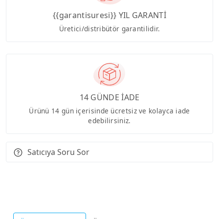
{{garantisuresi}} YIL GARANTİ
Üretici/distribütör garantilidir.
14 GÜNDE İADE
Ürünü 14 gün içerisinde ücretsiz ve kolayca iade
edebilirsiniz.
Satıcıya Soru Sor