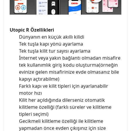
Utopic R Özellikleri
Dünyanın en küçük akıllı kilidi
Tek tuşla kapı yönü ayarlama
Tek tuşla kilit tur sayısı ayarlama
İnternet veya yakın bağlantı olmadan misafire
tek kullanımlık giriş kodu oluşturma(örneğin
evinize gelen misafirinize evde olmasanız bile
kapıyı açtırabilme)
Farklı kapı ve kilit tipleri için ayarlanabilir
motor hızı
Kilit her açıldığında dilerseniz otomatik
kilitleme özelliği (farklı süreler ve kilitleme
tipleri seçimi)
Gecikmeli kilitleme özelliği ile kilitleme
yapmadan önce evden çıkışınız için size