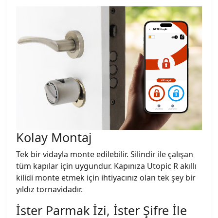
Kolay Montaj
Tek bir vidayla monte edilebilir. Silindir ile çalışan
tüm kapılar için uygundur. Kapınıza Utopic R akıllı
kilidi monte etmek için ihtiyacınız olan tek şey bir
yıldız tornavidadır.
İster Parmak İzi, İster Şifre İle