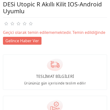
DESi Utopic R Akıllı Kilit IOS-Android
Uyumlu
Geçici olarak temin edilememektedir. Temin edildiğinde
Gelince Haber Ver
TESLİMAT BİLGİLERİ
Ürününüz gün içerisinde teslim edilir