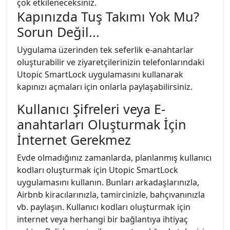
çok etkileneceksiniz.
Kapınızda Tuş Takımı Yok Mu?
Sorun Değil...
Uygulama üzerinden tek seferlik e-anahtarlar
oluşturabilir ve ziyaretçilerinizin telefonlarındaki
Utopic SmartLock uygulamasını kullanarak
kapınızı açmaları için onlarla paylaşabilirsiniz.
Kullanıcı Şifreleri veya E-
anahtarları Oluşturmak İçin
İnternet Gerekmez
Evde olmadığınız zamanlarda, planlanmış kullanıcı
kodları oluşturmak için Utopic SmartLock
uygulamasını kullanın. Bunları arkadaşlarınızla,
Airbnb kiracılarınızla, tamircinizle, bahçıvanınızla
vb. paylaşın. Kullanıcı kodları oluşturmak için
internet veya herhangi bir bağlantıya ihtiyaç