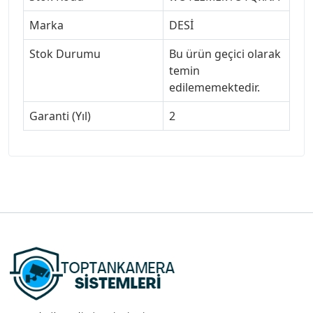
Marka
DESİ
Stok Durumu
Bu ürün geçici olarak
temin
edilememektedir.
Garanti (Yıl)
2