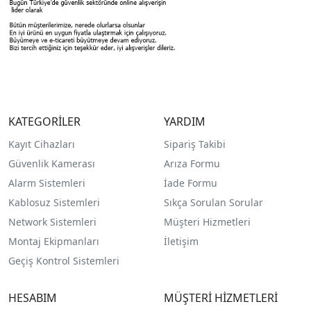
KATEGORİLER
YARDIM
Kayıt Cihazları
Sipariş Takibi
Güvenlik Kamerası
Arıza Formu
Alarm Sistemleri
İade Formu
Kablosuz Sistemleri
Sıkça Sorulan Sorular
Network Sistemleri
Müşteri Hizmetleri
Montaj Ekipmanları
İletişim
Geçiş Kontrol Sistemleri
HESABIM
MÜŞTERİ HİZMETLERİ