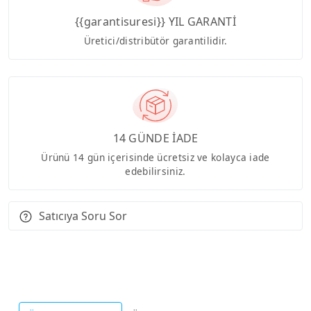
{{garantisuresi}} YIL GARANTİ
Üretici/distribütör garantilidir.
14 GÜNDE İADE
Ürünü 14 gün içerisinde ücretsiz ve kolayca iade
edebilirsiniz.
Satıcıya Soru Sor