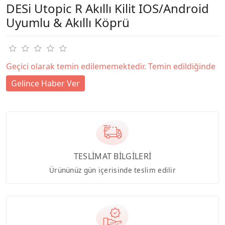
DESi Utopic R Akıllı Kilit IOS/Android
Uyumlu & Akıllı Köprü
Geçici olarak temin edilememektedir. Temin edildiğinde
Gelince Haber Ver
TESLİMAT BİLGİLERİ
Ürününüz gün içerisinde teslim edilir