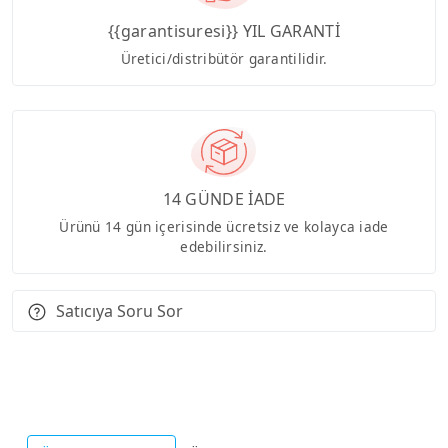
{{garantisuresi}} YIL GARANTİ
Üretici/distribütör garantilidir.
14 GÜNDE İADE
Ürünü 14 gün içerisinde ücretsiz ve kolayca iade
edebilirsiniz.
Satıcıya Soru Sor