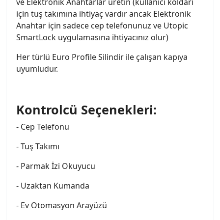
ve Elektronik Anahtarlar üretin (kullanıcı koldarı
için tuş takımına ihtiyaç vardır ancak Elektronik
Anahtar için sadece cep telefonunuz ve Utopic
SmartLock uygulamasına ihtiyacınız olur)
Her türlü Euro Profile Silindir ile çalışan kapıya
uyumludur.
Kontrolcü Seçenekleri:
- Cep Telefonu
- Tuş Takımı
- Parmak İzi Okuyucu
- Uzaktan Kumanda
- Ev Otomasyon Arayüzü