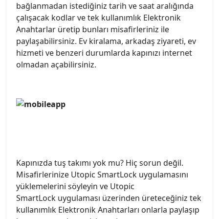
bağlanmadan istediğiniz tarih ve saat aralığında
çalışacak kodlar ve tek kullanımlık Elektronik
Anahtarlar üretip bunları misafirleriniz ile
paylaşabilirsiniz. Ev kiralama, arkadaş ziyareti, ev
hizmeti ve benzeri durumlarda kapınızı internet
olmadan açabilirsiniz.
Kapınızda tuş takımı yok mu? Hiç sorun değil.
Misafirlerinize Utopic SmartLock uygulamasını
yüklemelerini söyleyin ve Utopic
SmartLock uygulaması üzerinden üreteceğiniz tek
kullanımlık Elektronik Anahtarları onlarla paylaşıp