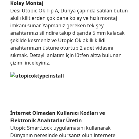
Kolay Montaj
Desi Utopic Ok Tip A, Dünya çapında satılan bütün
akıllı kilitlerden çok daha kolay ve hızlı montaj
imkanı sunar. Yapmanız gereken tek şey
anahtarınızı silindire takıp dışarıda 5 mm kalacak
şekilde kesmeniz ve Utopic Ok akıllı kilidi
anahtarınızın üstüne oturtup 2 adet vidasını
sıkmak. Detaylı anlatım için lütfen altta bulunan
çizimi inceleyiniz.
İnternet Olmadan Kullanıcı Kodları ve
Elektronik Anahtarlar Üretin
Utopic SmartLock uygulamasını kullanarak
Dünyanın neresinde olursanız olun internete