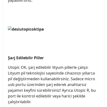
yapabilirsiniz.
Şarj Edilebilir Piller
Utopic OK, şarj edilebilir lityum pillerle çalışır.
Lityum pil teknolojisi sayesinde cihazınızı yıllarca
pil değiştirmeden kullanabilirsiniz. Sadece micro
usb portu üzerinden şarj ederek anahtarsız
yaşamın keyfini sürebilirsiniz! Ayrıca Utopic R, bu
port ile kontrol edilebilir veya harici şekilde
çalıştırılabilir.