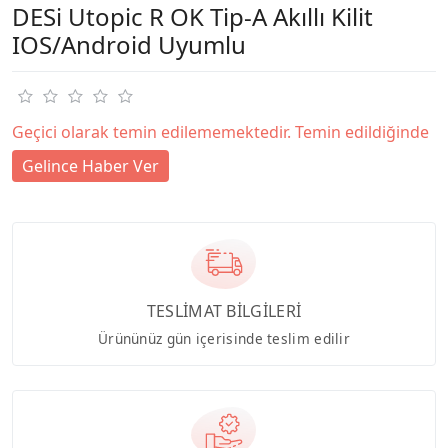
DESi Utopic R OK Tip-A Akıllı Kilit
IOS/Android Uyumlu
Geçici olarak temin edilememektedir. Temin edildiğinde
Gelince Haber Ver
TESLİMAT BİLGİLERİ
Ürününüz gün içerisinde teslim edilir