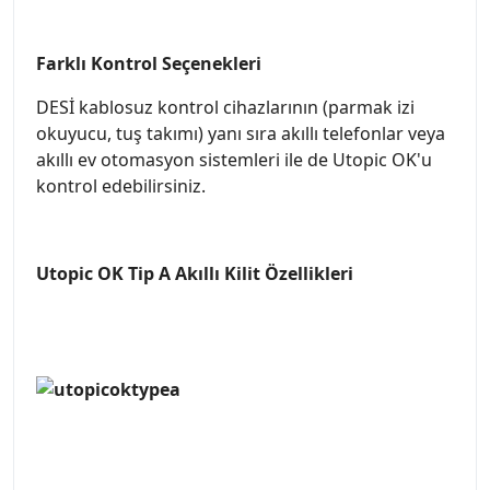
Farklı Kontrol Seçenekleri
DESİ kablosuz kontrol cihazlarının (parmak izi
okuyucu, tuş takımı) yanı sıra akıllı telefonlar veya
akıllı ev otomasyon sistemleri ile de Utopic OK'u
kontrol edebilirsiniz.
Utopic OK Tip A Akıllı Kilit Özellikleri