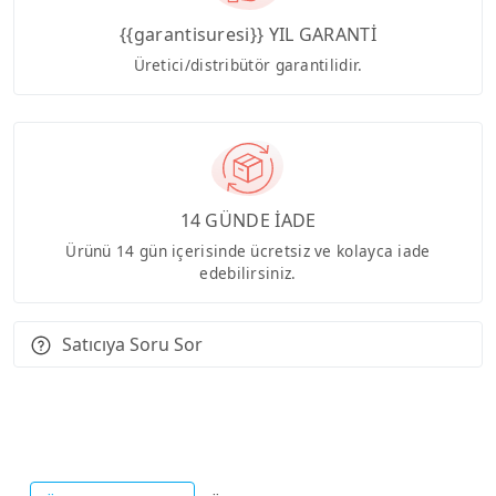
{{garantisuresi}} YIL GARANTİ
Üretici/distribütör garantilidir.
14 GÜNDE İADE
Ürünü 14 gün içerisinde ücretsiz ve kolayca iade
edebilirsiniz.
Satıcıya Soru Sor