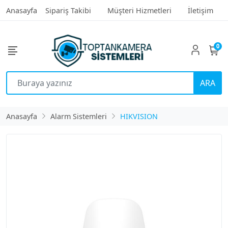
Anasayfa
Sipariş Takibi
Müşteri Hizmetleri
İletişim
0
ARA
Anasayfa
Alarm Sistemleri
HIKVISION