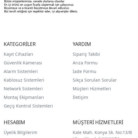
KATEGORİLER
YARDIM
Kayıt Cihazları
Sipariş Takibi
Güvenlik Kamerası
Arıza Formu
Alarm Sistemleri
İade Formu
Kablosuz Sistemleri
Sıkça Sorulan Sorular
Network Sistemleri
Müşteri Hizmetleri
Montaj Ekipmanları
İletişim
Geçiş Kontrol Sistemleri
HESABIM
MÜŞTERİ HİZMETLERİ
Üyelik Bilgilerim
Kale Mah. Konya Sk. No:13/B