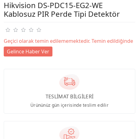
Hikvision DS-PDC15-EG2-WE
Kablosuz PIR Perde Tipi Detektör
Geçici olarak temin edilememektedir. Temin edildiğinde
Gelince Haber Ver
TESLİMAT BİLGİLERİ
Ürününüz gün içerisinde teslim edilir