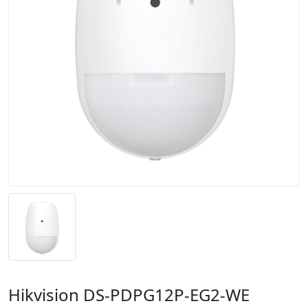
Hikvision DS-PDPG12P-EG2-WE