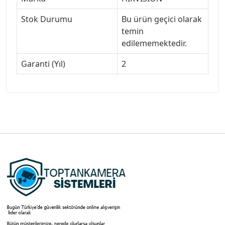
Stok Durumu
Bu ürün geçici olarak
temin
edilememektedir.
Garanti (Yıl)
2