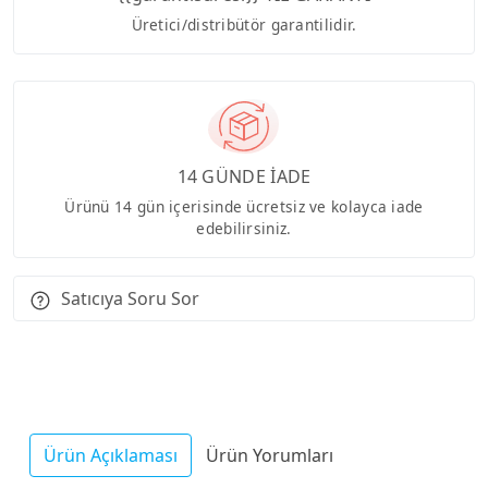
Üretici/distribütör garantilidir.
14 GÜNDE İADE
Ürünü 14 gün içerisinde ücretsiz ve kolayca iade
edebilirsiniz.
Satıcıya Soru Sor
Ürün Açıklaması
Ürün Yorumları