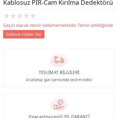
Kablosuz PIR-Cam Kırılma Dedektörü
Geçici olarak temin edilememektedir. Temin edildiğinde
Gelince Haber Ver
TESLİMAT BİLGİLERİ
Ürününüz gün içerisinde teslim edilir
{{garantisuresi}} YIL GARANTİ