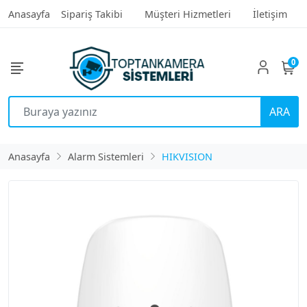
Anasayfa
Sipariş Takibi
Müşteri Hizmetleri
İletişim
0
ARA
Anasayfa
Alarm Sistemleri
HIKVISION