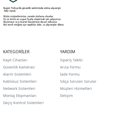
KATEGORİLER
YARDIM
Kayıt Cihazları
Sipariş Takibi
Güvenlik Kamerası
Arıza Formu
Alarm Sistemleri
İade Formu
Kablosuz Sistemleri
Sıkça Sorulan Sorular
Network Sistemleri
Müşteri Hizmetleri
Montaj Ekipmanları
İletişim
Geçiş Kontrol Sistemleri