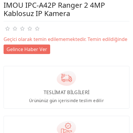
IMOU IPC-A42P Ranger 2 4MP
Kablosuz IP Kamera
Geçici olarak temin edilememektedir. Temin edildiğinde
Gelince Haber Ver
TESLİMAT BİLGİLERİ
Ürününüz gün içerisinde teslim edilir