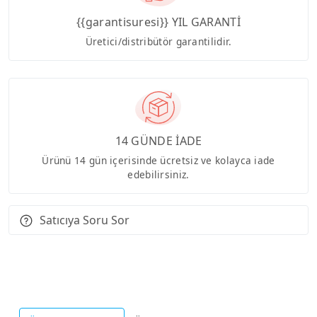
{{garantisuresi}} YIL GARANTİ
Üretici/distribütör garantilidir.
14 GÜNDE İADE
Ürünü 14 gün içerisinde ücretsiz ve kolayca iade
edebilirsiniz.
Satıcıya Soru Sor