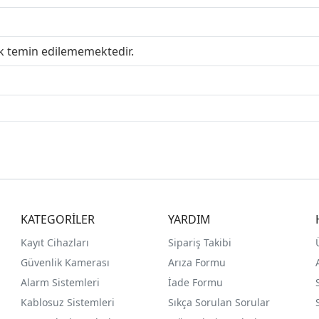
ak temin edilememektedir.
KATEGORİLER
YARDIM
Kayıt Cihazları
Sipariş Takibi
Güvenlik Kamerası
Arıza Formu
Alarm Sistemleri
İade Formu
Kablosuz Sistemleri
Sıkça Sorulan Sorular