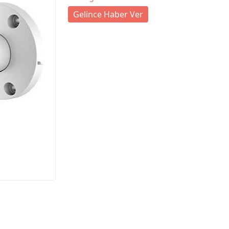
Gelince Haber Ver