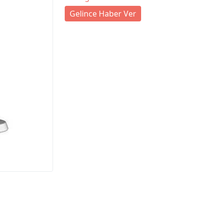
Gelince Haber Ver