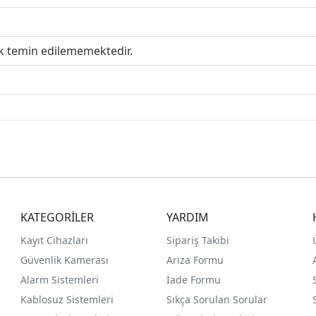
ak temin edilememektedir.
KATEGORİLER
YARDIM
Kayıt Cihazları
Sipariş Takibi
Güvenlik Kamerası
Arıza Formu
Alarm Sistemleri
İade Formu
Kablosuz Sistemleri
Sıkça Sorulan Sorular