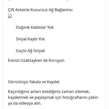
Çift Antenle Kusursuz Ağ Bağlantısı
Dağınık Kablolar Yok
Sinyal Kaybı Yok
Güçlü Ağ Sinyali
Evinizi Uzaktayken de Koruyun
Görüntüyü Yakala ve Kaydet
Kaçırdığınız anları istediğiniz zaman izlemek,
kaydetmek ve paylaşmak için fotoğraflarını çekin
ya da videoya alın.