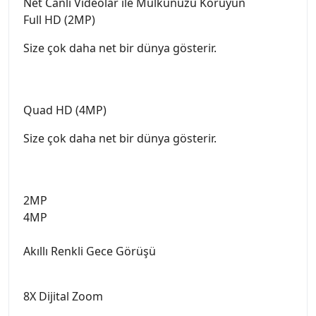
Net Canlı Videolar ile Mülkünüzü Koruyun
Full HD (2MP)
Size çok daha net bir dünya gösterir.
Quad HD (4MP)
Size çok daha net bir dünya gösterir.
2MP
4MP
Akıllı Renkli Gece Görüşü
8X Dijital Zoom