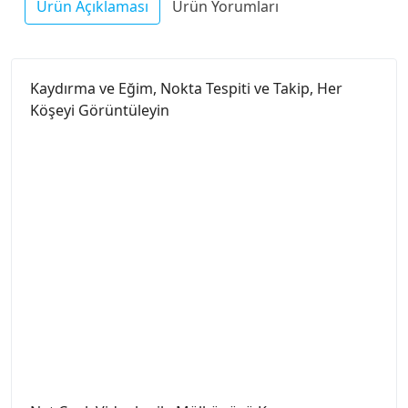
Ürün Açıklaması
Ürün Yorumları
Kaydırma ve Eğim, Nokta Tespiti ve Takip, Her
Köşeyi Görüntüleyin