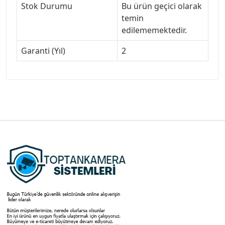
Stok Durumu
Bu ürün geçici olarak
temin
edilememektedir.
Garanti (Yıl)
2