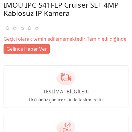
IMOU IPC-S41FEP Cruiser SE+ 4MP
Kablosuz IP Kamera
Geçici olarak temin edilememektedir. Temin edildiğinde
Gelince Haber Ver
TESLİMAT BİLGİLERİ
Ürününüz gün içerisinde teslim edilir