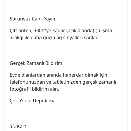
Sorunsuz Canlı Yayın
Çift anten, 330ft'ye kadar (açık alanda) çalışma
aralığı ile daha güçlü ağ sinyalleri sağlar.
Gerçek Zamanlı Bildirim
Evde olanlardan anında haberdar olmak için
telefonunuzdan ve tabletinizden gerçek zamanlı
fotoğraflı bildirim alın.
Çok Yönlü Depolama
SD Kart