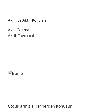
Akıllı ve Aktif Koruma
Akıllı İzleme
Aktif Caydırıcılık
Çocuklarınızla Her Yerden Konuşun