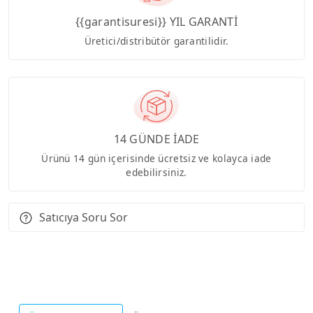
{{garantisuresi}} YIL GARANTİ
Üretici/distribütör garantilidir.
14 GÜNDE İADE
Ürünü 14 gün içerisinde ücretsiz ve kolayca iade
edebilirsiniz.
Satıcıya Soru Sor