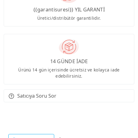
{{garantisuresi}} YIL GARANTİ
Üretici/distribütör garantilidir.
14 GÜNDE İADE
Ürünü 14 gün içerisinde ücretsiz ve kolayca iade
edebilirsiniz.
Satıcıya Soru Sor