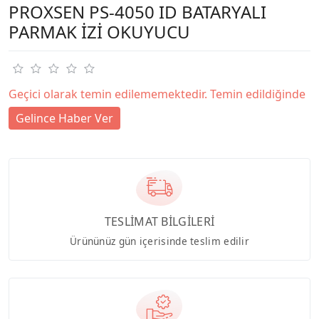
PROXSEN PS-4050 ID BATARYALI
PARMAK İZİ OKUYUCU
Geçici olarak temin edilememektedir. Temin edildiğinde
Gelince Haber Ver
TESLİMAT BİLGİLERİ
Ürününüz gün içerisinde teslim edilir