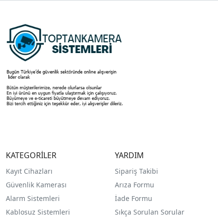
KATEGORİLER
YARDIM
Kayıt Cihazları
Sipariş Takibi
Güvenlik Kamerası
Arıza Formu
Alarm Sistemleri
İade Formu
Kablosuz Sistemleri
Sıkça Sorulan Sorular