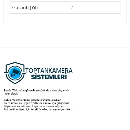
Garanti (Yıl)
2