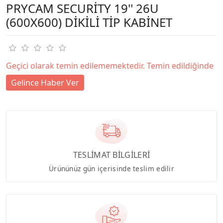
PRYCAM SECURİTY 19'' 26U
(600X600) DİKİLİ TİP KABİNET
Geçici olarak temin edilememektedir. Temin edildiğinde
Gelince Haber Ver
TESLİMAT BİLGİLERİ
Ürününüz gün içerisinde teslim edilir