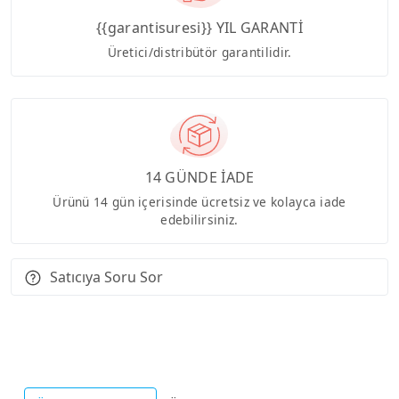
{{garantisuresi}} YIL GARANTİ
Üretici/distribütör garantilidir.
14 GÜNDE İADE
Ürünü 14 gün içerisinde ücretsiz ve kolayca iade
edebilirsiniz.
Satıcıya Soru Sor