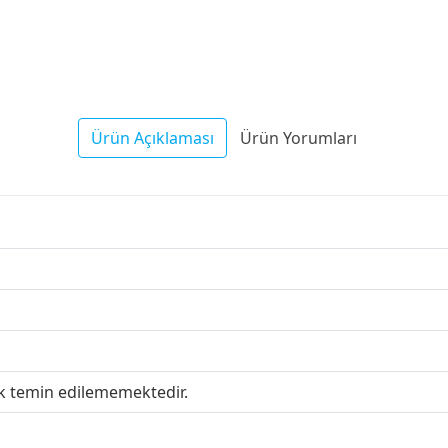
Ürün Açıklaması
Ürün Yorumları
ak temin edilememektedir.