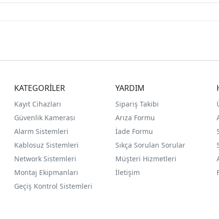
KATEGORİLER
YARDIM
Kayıt Cihazları
Sipariş Takibi
Güvenlik Kamerası
Arıza Formu
Alarm Sistemleri
İade Formu
Kablosuz Sistemleri
Sıkça Sorulan Sorular
Network Sistemleri
Müşteri Hizmetleri
Montaj Ekipmanları
İletişim
Geçiş Kontrol Sistemleri