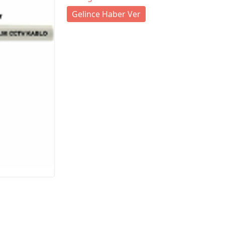
Gelince Haber Ver