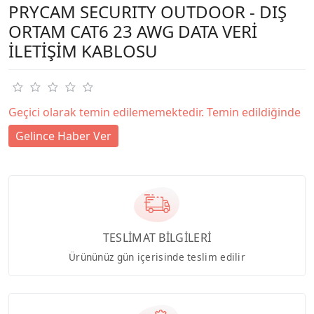
PRYCAM SECURITY OUTDOOR - DIŞ
ORTAM CAT6 23 AWG DATA VERİ
İLETİŞİM KABLOSU
Geçici olarak temin edilememektedir. Temin edildiğinde
Gelince Haber Ver
TESLİMAT BİLGİLERİ
Ürününüz gün içerisinde teslim edilir