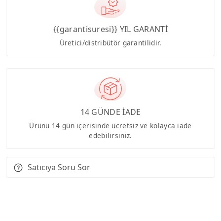
{{garantisuresi}} YIL GARANTİ
Üretici/distribütör garantilidir.
14 GÜNDE İADE
Ürünü 14 gün içerisinde ücretsiz ve kolayca iade
edebilirsiniz.
Satıcıya Soru Sor