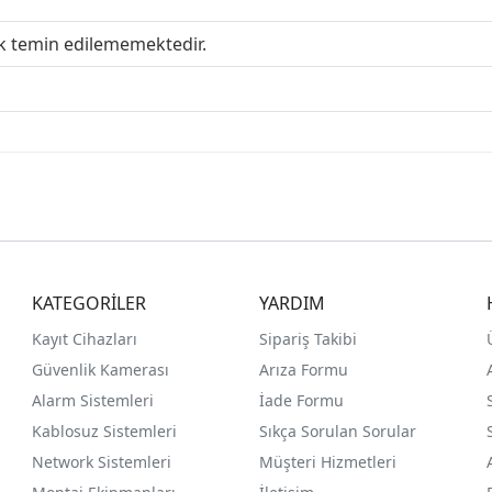
ak temin edilememektedir.
KATEGORİLER
YARDIM
Kayıt Cihazları
Sipariş Takibi
Güvenlik Kamerası
Arıza Formu
Alarm Sistemleri
İade Formu
Kablosuz Sistemleri
Sıkça Sorulan Sorular
Network Sistemleri
Müşteri Hizmetleri