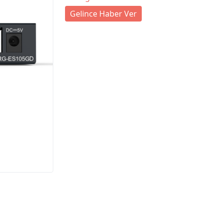
Gelince Haber Ver