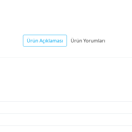
Ürün Açıklaması
Ürün Yorumları