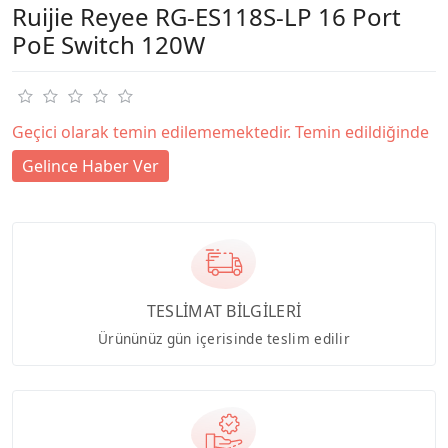
Ruijie Reyee RG-ES118S-LP 16 Port
PoE Switch 120W
Geçici olarak temin edilememektedir. Temin edildiğinde
Gelince Haber Ver
TESLİMAT BİLGİLERİ
Ürününüz gün içerisinde teslim edilir