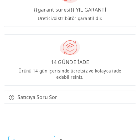
{{garantisuresi}} YIL GARANTİ
Üretici/distribütör garantilidir.
14 GÜNDE İADE
Ürünü 14 gün içerisinde ücretsiz ve kolayca iade
edebilirsiniz.
Satıcıya Soru Sor