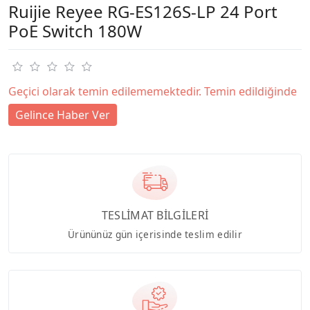
Ruijie Reyee RG-ES126S-LP 24 Port
PoE Switch 180W
Geçici olarak temin edilememektedir. Temin edildiğinde
Gelince Haber Ver
TESLİMAT BİLGİLERİ
Ürününüz gün içerisinde teslim edilir