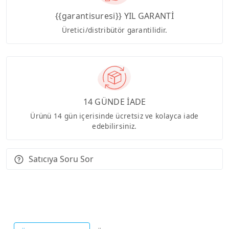
{{garantisuresi}} YIL GARANTİ
Üretici/distribütör garantilidir.
14 GÜNDE İADE
Ürünü 14 gün içerisinde ücretsiz ve kolayca iade
edebilirsiniz.
Satıcıya Soru Sor