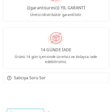
{{garantisuresi}} YIL GARANTİ
Üretici/distribütör garantilidir.
14 GÜNDE İADE
Ürünü 14 gün içerisinde ücretsiz ve kolayca iade
edebilirsiniz.
Satıcıya Soru Sor