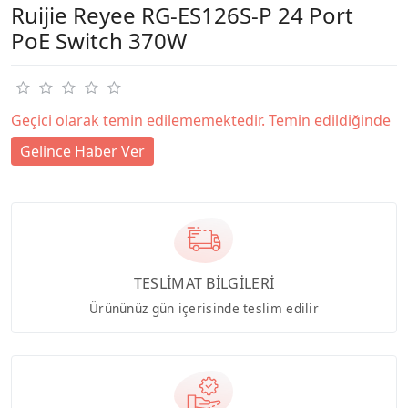
Ruijie Reyee RG-ES126S-P 24 Port
PoE Switch 370W
Geçici olarak temin edilememektedir. Temin edildiğinde
Gelince Haber Ver
TESLİMAT BİLGİLERİ
Ürününüz gün içerisinde teslim edilir