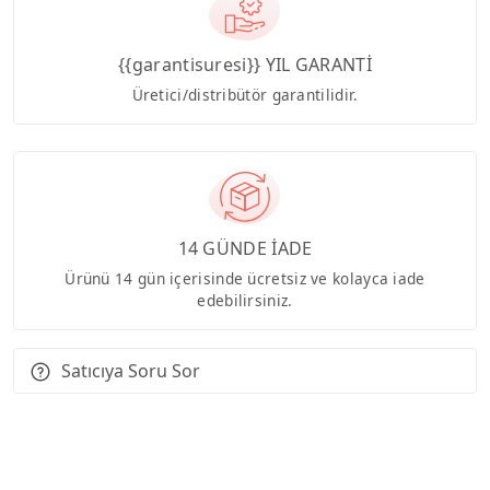
{{garantisuresi}} YIL GARANTİ
Üretici/distribütör garantilidir.
14 GÜNDE İADE
Ürünü 14 gün içerisinde ücretsiz ve kolayca iade
edebilirsiniz.
Satıcıya Soru Sor