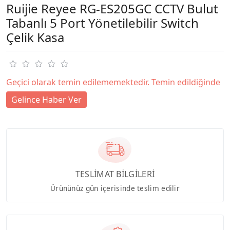
Ruijie Reyee RG-ES205GC CCTV Bulut
Tabanlı 5 Port Yönetilebilir Switch
Çelik Kasa
Geçici olarak temin edilememektedir. Temin edildiğinde
Gelince Haber Ver
TESLİMAT BİLGİLERİ
Ürününüz gün içerisinde teslim edilir