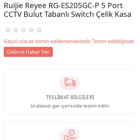
Ruijie Reyee RG-ES205GC-P 5 Port
CCTV Bulut Tabanlı Switch Çelik Kasa
Geçici olarak temin edilememektedir. Temin edildiğinde
Gelince Haber Ver
TESLİMAT BİLGİLERİ
Ürününüz gün içerisinde teslim edilir