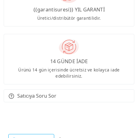
{{garantisuresi}} YIL GARANTİ
Üretici/distribütör garantilidir.
14 GÜNDE İADE
Ürünü 14 gün içerisinde ücretsiz ve kolayca iade
edebilirsiniz.
Satıcıya Soru Sor