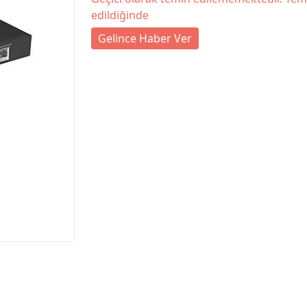
edildiğinde
Gelince Haber Ver