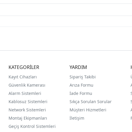
KATEGORİLER
YARDIM
Kayıt Cihazları
Sipariş Takibi
Güvenlik Kamerası
Arıza Formu
Alarm Sistemleri
İade Formu
Kablosuz Sistemleri
Sıkça Sorulan Sorular
Network Sistemleri
Müşteri Hizmetleri
Montaj Ekipmanları
İletişim
Geçiş Kontrol Sistemleri