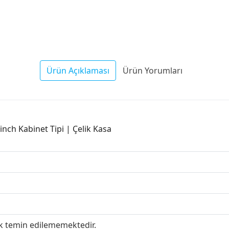
Ürün Açıklaması
Ürün Yorumları
inch Kabinet Tipi | Çelik Kasa
ak temin edilememektedir.