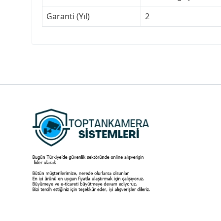
Garanti (Yıl)
2