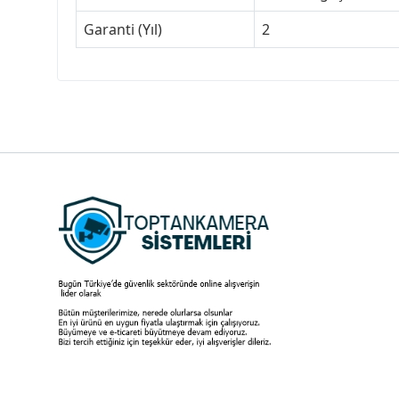
Garanti (Yıl)
2