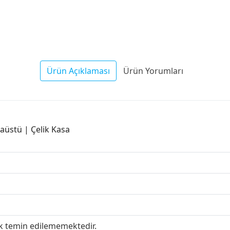
Ürün Açıklaması
Ürün Yorumları
aüstü | Çelik Kasa
ak temin edilememektedir.