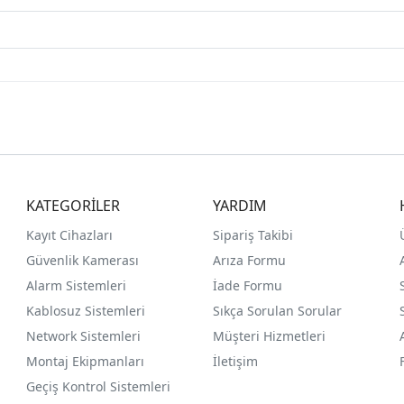
KATEGORİLER
YARDIM
Kayıt Cihazları
Sipariş Takibi
Güvenlik Kamerası
Arıza Formu
Alarm Sistemleri
İade Formu
Kablosuz Sistemleri
Sıkça Sorulan Sorular
Network Sistemleri
Müşteri Hizmetleri
Montaj Ekipmanları
İletişim
Geçiş Kontrol Sistemleri