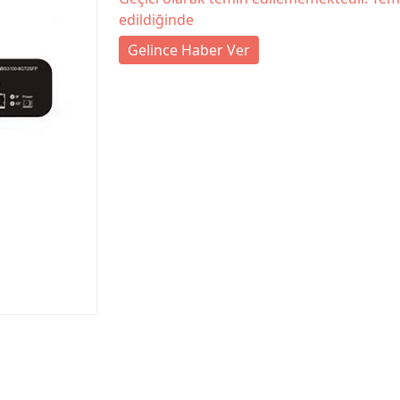
edildiğinde
Gelince Haber Ver