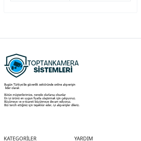
KATEGORİLER
YARDIM