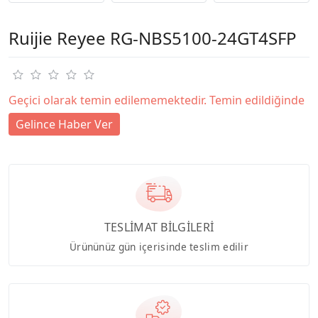
Ruijie Reyee RG-NBS5100-24GT4SFP
Geçici olarak temin edilememektedir. Temin edildiğinde
Gelince Haber Ver
TESLİMAT BİLGİLERİ
Ürününüz gün içerisinde teslim edilir