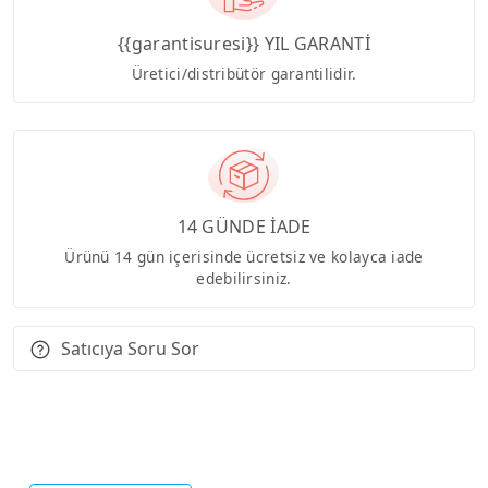
{{garantisuresi}} YIL GARANTİ
Üretici/distribütör garantilidir.
14 GÜNDE İADE
Ürünü 14 gün içerisinde ücretsiz ve kolayca iade
edebilirsiniz.
Satıcıya Soru Sor