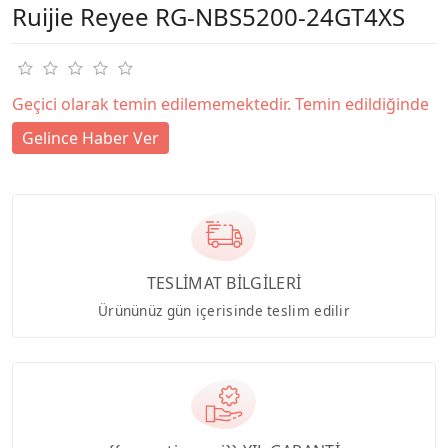
Ruijie Reyee RG-NBS5200-24GT4XS
Geçici olarak temin edilememektedir. Temin edildiğinde
Gelince Haber Ver
TESLİMAT BİLGİLERİ
Ürününüz gün içerisinde teslim edilir