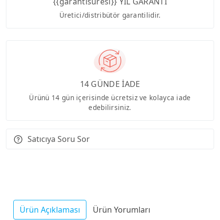
{{garantisuresi}} YIL GARANTİ
Üretici/distribütör garantilidir.
14 GÜNDE İADE
Ürünü 14 gün içerisinde ücretsiz ve kolayca iade
edebilirsiniz.
Satıcıya Soru Sor
Ürün Açıklaması
Ürün Yorumları