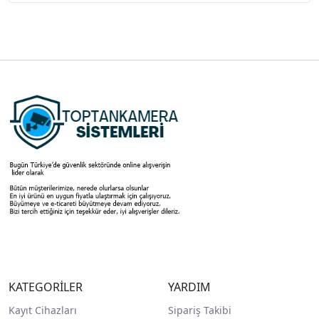
KATEGORİLER
YARDIM
Kayıt Cihazları
Sipariş Takibi