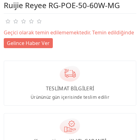
Ruijie Reyee RG-POE-50-60W-MG
Geçici olarak temin edilememektedir. Temin edildiğinde
Gelince Haber Ver
TESLİMAT BİLGİLERİ
Ürününüz gün içerisinde teslim edilir