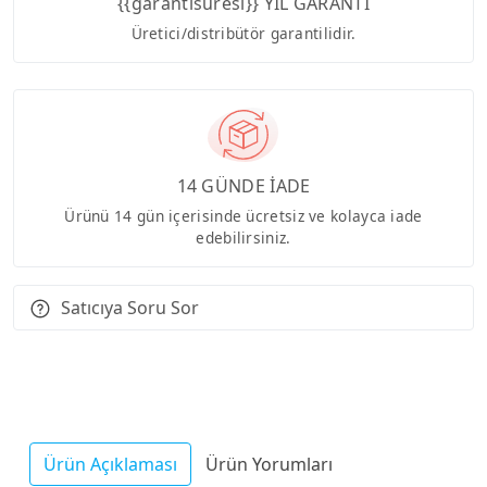
{{garantisuresi}} YIL GARANTİ
Üretici/distribütör garantilidir.
14 GÜNDE İADE
Ürünü 14 gün içerisinde ücretsiz ve kolayca iade
edebilirsiniz.
Satıcıya Soru Sor
Ürün Açıklaması
Ürün Yorumları