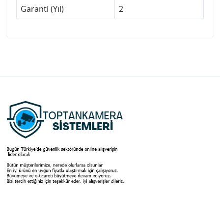
Garanti (Yıl)
2