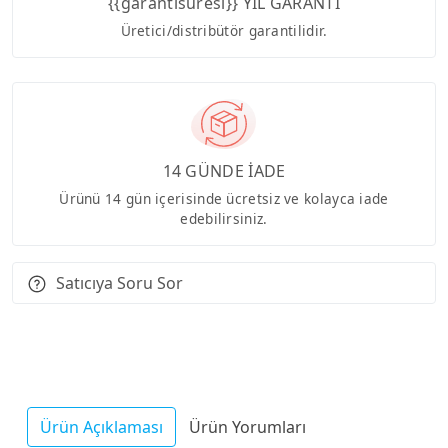
{{garantisuresi}} YIL GARANTİ
Üretici/distribütör garantilidir.
14 GÜNDE İADE
Ürünü 14 gün içerisinde ücretsiz ve kolayca iade
edebilirsiniz.
Satıcıya Soru Sor
Ürün Açıklaması
Ürün Yorumları