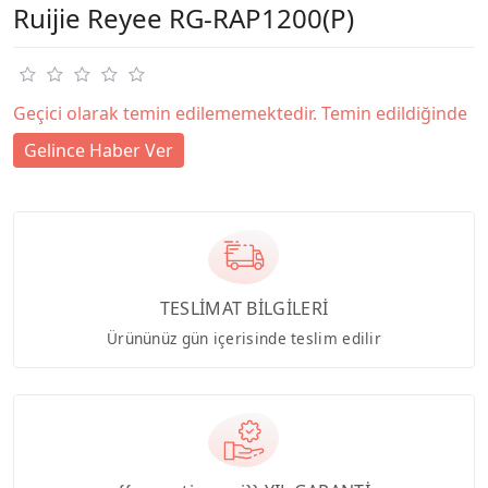
Ruijie Reyee RG-RAP1200(P)
Geçici olarak temin edilememektedir. Temin edildiğinde
Gelince Haber Ver
TESLİMAT BİLGİLERİ
Ürününüz gün içerisinde teslim edilir