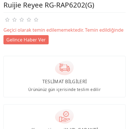
Ruijie Reyee RG-RAP6202(G)
Geçici olarak temin edilememektedir. Temin edildiğinde
Gelince Haber Ver
TESLİMAT BİLGİLERİ
Ürününüz gün içerisinde teslim edilir