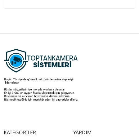
KATEGORİLER
YARDIM