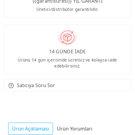
{{garantisuresi}} YIL GARANTİ
Üretici/distribütör garantilidir.
14 GÜNDE İADE
Ürünü 14 gün içerisinde ücretsiz ve kolayca iade
edebilirsiniz.
Satıcıya Soru Sor
Ürün Açıklaması
Ürün Yorumları