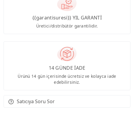
{{garantisuresi}} YIL GARANTİ
Üretici/distribütör garantilidir.
14 GÜNDE İADE
Ürünü 14 gün içerisinde ücretsiz ve kolayca iade
edebilirsiniz.
Satıcıya Soru Sor