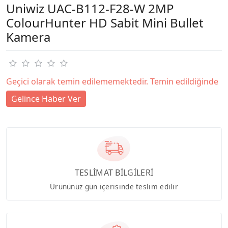
Uniwiz UAC-B112-F28-W 2MP
ColourHunter HD Sabit Mini Bullet
Kamera
Geçici olarak temin edilememektedir. Temin edildiğinde
Gelince Haber Ver
TESLİMAT BİLGİLERİ
Ürününüz gün içerisinde teslim edilir