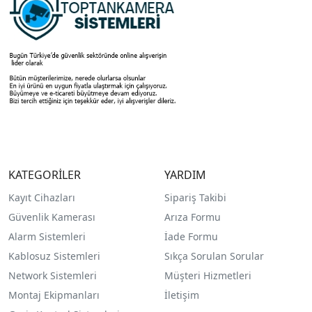
KATEGORİLER
YARDIM
Kayıt Cihazları
Sipariş Takibi
Güvenlik Kamerası
Arıza Formu
Alarm Sistemleri
İade Formu
Kablosuz Sistemleri
Sıkça Sorulan Sorular
Network Sistemleri
Müşteri Hizmetleri
Montaj Ekipmanları
İletişim