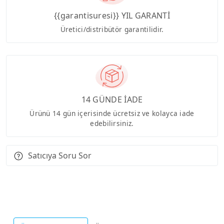
{{garantisuresi}} YIL GARANTİ
Üretici/distribütör garantilidir.
14 GÜNDE İADE
Ürünü 14 gün içerisinde ücretsiz ve kolayca iade
edebilirsiniz.
Satıcıya Soru Sor