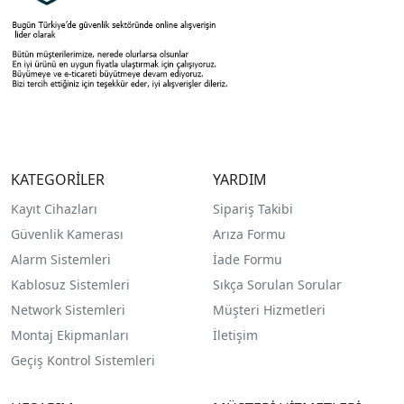
KATEGORİLER
YARDIM
Kayıt Cihazları
Sipariş Takibi
Güvenlik Kamerası
Arıza Formu
Alarm Sistemleri
İade Formu
Kablosuz Sistemleri
Sıkça Sorulan Sorular
Network Sistemleri
Müşteri Hizmetleri
Montaj Ekipmanları
İletişim
Geçiş Kontrol Sistemleri