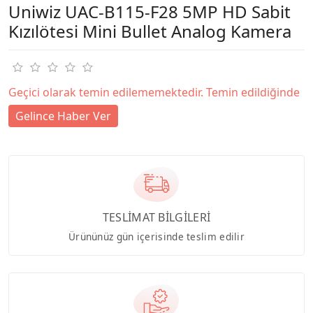
Uniwiz UAC-B115-F28 5MP HD Sabit
Kızılötesi Mini Bullet Analog Kamera
Geçici olarak temin edilememektedir. Temin edildiğinde
Gelince Haber Ver
TESLİMAT BİLGİLERİ
Ürününüz gün içerisinde teslim edilir