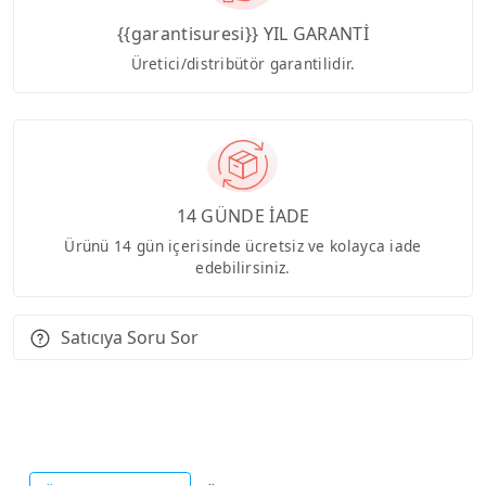
{{garantisuresi}} YIL GARANTİ
Üretici/distribütör garantilidir.
14 GÜNDE İADE
Ürünü 14 gün içerisinde ücretsiz ve kolayca iade
edebilirsiniz.
Satıcıya Soru Sor