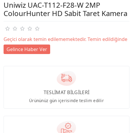
Uniwiz UAC-T112-F28-W 2MP
ColourHunter HD Sabit Taret Kamera
Geçici olarak temin edilememektedir. Temin edildiğinde
Gelince Haber Ver
TESLİMAT BİLGİLERİ
Ürününüz gün içerisinde teslim edilir