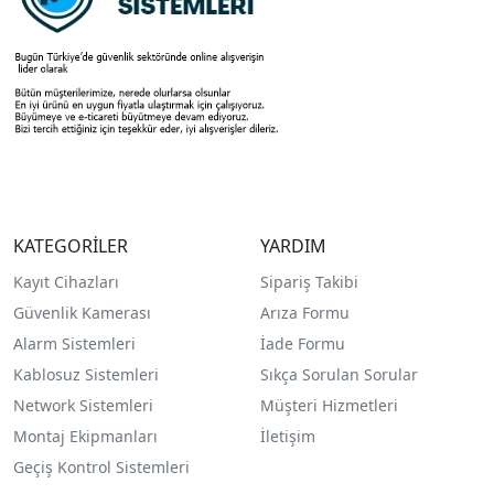
KATEGORİLER
YARDIM
Kayıt Cihazları
Sipariş Takibi
Güvenlik Kamerası
Arıza Formu
Alarm Sistemleri
İade Formu
Kablosuz Sistemleri
Sıkça Sorulan Sorular
Network Sistemleri
Müşteri Hizmetleri
Montaj Ekipmanları
İletişim
Geçiş Kontrol Sistemleri