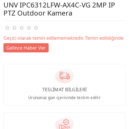
UNV IPC6312LFW-AX4C-VG 2MP IP
PTZ Outdoor Kamera
Geçici olarak temin edilememektedir. Temin edildiğinde
Gelince Haber Ver
TESLİMAT BİLGİLERİ
Ürününüz gün içerisinde teslim edilir