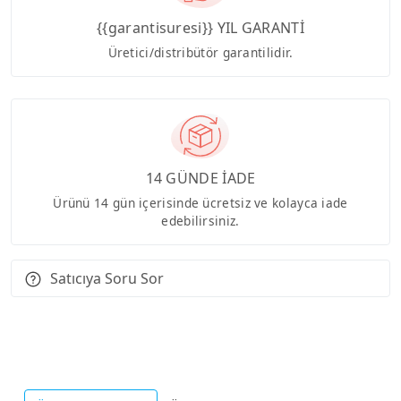
{{garantisuresi}} YIL GARANTİ
Üretici/distribütör garantilidir.
14 GÜNDE İADE
Ürünü 14 gün içerisinde ücretsiz ve kolayca iade
edebilirsiniz.
Satıcıya Soru Sor