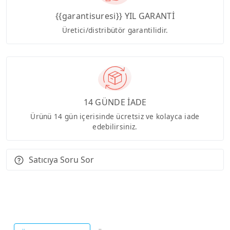
{{garantisuresi}} YIL GARANTİ
Üretici/distribütör garantilidir.
14 GÜNDE İADE
Ürünü 14 gün içerisinde ücretsiz ve kolayca iade
edebilirsiniz.
Satıcıya Soru Sor