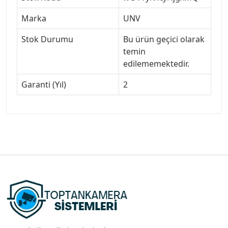
Marka
UNV
Stok Durumu
Bu ürün geçici olarak
temin
edilememektedir.
Garanti (Yıl)
2