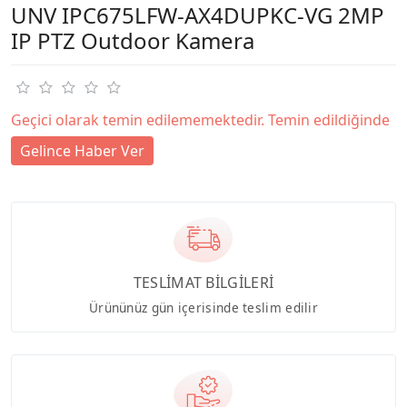
UNV IPC675LFW-AX4DUPKC-VG 2MP
IP PTZ Outdoor Kamera
Geçici olarak temin edilememektedir. Temin edildiğinde
Gelince Haber Ver
TESLİMAT BİLGİLERİ
Ürününüz gün içerisinde teslim edilir