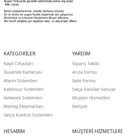
KATEGORİLER
YARDIM
Kayıt Cihazları
Sipariş Takibi
Güvenlik Kamerası
Arıza Formu
Alarm Sistemleri
İade Formu
Kablosuz Sistemleri
Sıkça Sorulan Sorular
Network Sistemleri
Müşteri Hizmetleri
Montaj Ekipmanları
İletişim
Geçiş Kontrol Sistemleri
HESABIM
MÜŞTERİ HİZMETLERİ